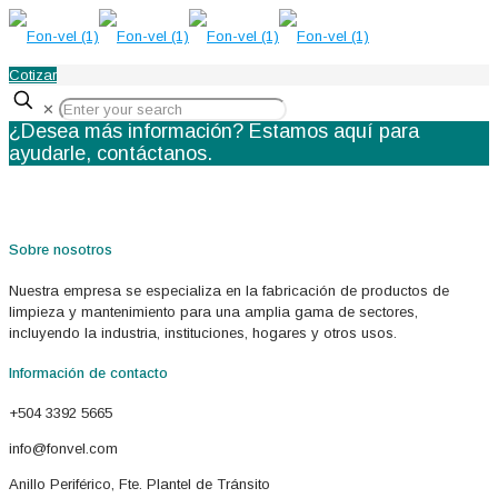
Cotizar
✕
¿Desea más información? Estamos aquí para
ayudarle,
contáctanos.
Sobre nosotros
Nuestra empresa se especializa en la fabricación de productos de
limpieza y mantenimiento para una amplia gama de sectores,
incluyendo la industria, instituciones, hogares y otros usos.
Información de contacto
+504 3392 5665
info@fonvel.com
Anillo Periférico, Fte. Plantel de Tránsito