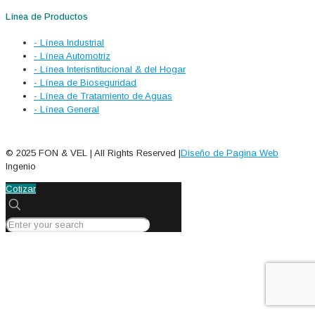
Línea de Productos
- Línea Industrial
- Línea Automotriz
- Línea Interisntitucional & del Hogar
- Línea de Bioseguridad
- Línea de Tratamiento de Aguas
- Línea General
© 2025 FON & VEL | All Rights Reserved |
Diseño de Pagina Web
Ingenio
Cotizar