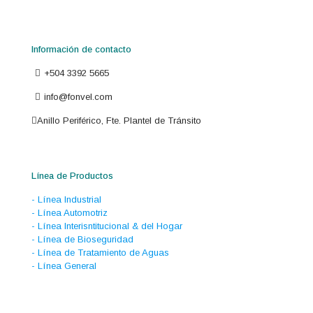
Información de contacto
+504 3392 5665
info@fonvel.com
Anillo Periférico, Fte. Plantel de Tránsito
Línea de Productos
- Línea Industrial
- Línea Automotriz
- Línea Interisntitucional & del Hogar
- Línea de Bioseguridad
- Línea de Tratamiento de Aguas
- Línea General