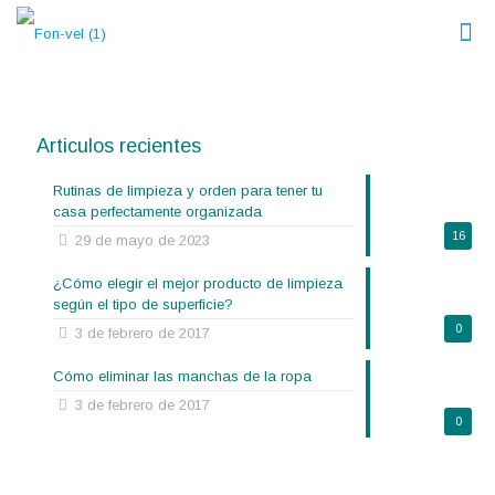
Articulos recientes
Rutinas de limpieza y orden para tener tu
casa perfectamente organizada
16
29 de mayo de 2023
¿Cómo elegir el mejor producto de limpieza
según el tipo de superficie?
0
3 de febrero de 2017
Cómo eliminar las manchas de la ropa
3 de febrero de 2017
0