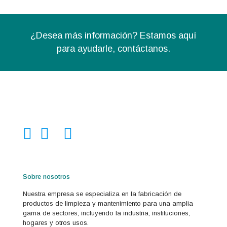
¿Desea más información? Estamos aquí
para ayudarle,
contáctanos.
Sobre nosotros
Nuestra empresa se especializa en la fabricación de
productos de limpieza y mantenimiento para una amplia
gama de sectores, incluyendo la industria, instituciones,
hogares y otros usos.