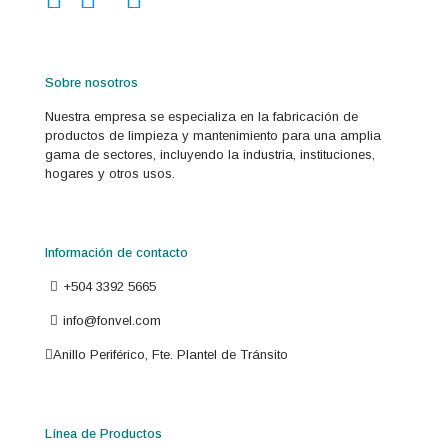
Sobre nosotros
Nuestra empresa se especializa en la fabricación de
productos de limpieza y mantenimiento para una amplia
gama de sectores, incluyendo la industria, instituciones,
hogares y otros usos.
Información de contacto
+504 3392 5665
info@fonvel.com
Anillo Periférico, Fte. Plantel de Tránsito
Línea de Productos