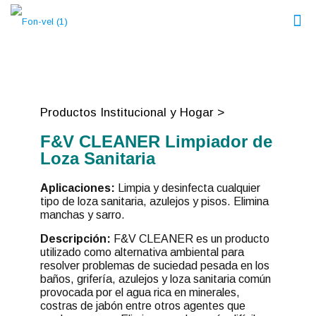
Productos Institucional y Hogar >
F&V CLEANER Limpiador de
Loza Sanitaria
Aplicaciones:
Limpia y desinfecta cualquier
tipo de loza sanitaria, azulejos y pisos. Elimina
manchas y sarro.
Descripción:
F&V CLEANER es un producto
utilizado como alternativa ambiental para
resolver problemas de suciedad pesada en los
baños, grifería, azulejos y loza sanitaria común
provocada por el agua rica en minerales,
costras de jabón entre otros agentes que