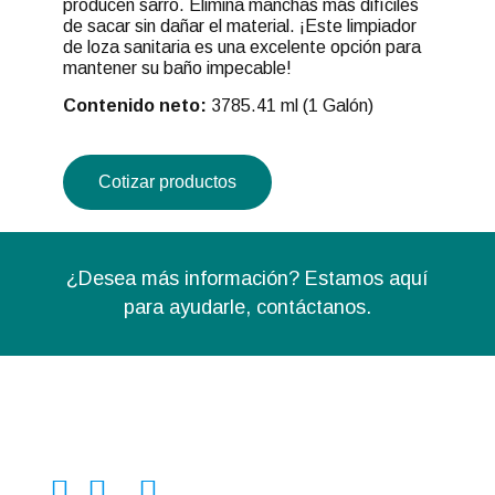
producen sarro. Elimina manchas más difíciles
de sacar sin dañar el material. ¡Este limpiador
de loza sanitaria es una excelente opción para
mantener su baño impecable!
Contenido neto:
3785.41 ml (1 Galón)
Cotizar productos
¿Desea más información? Estamos aquí
para ayudarle,
contáctanos.