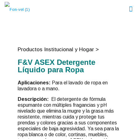
Productos Institucional y Hogar >
F&V ASEX Detergente
Líquido para Ropa
Aplicaciones:
Para el lavado de ropa en
lavadora o a mano.
Descripción:
El detergente de fórmula
espumante con múltiples fragancias y pH
nivelado que elimina la mugre y la grasa más
resistente, mientras cuida y protege tus
prendas y colores gracias a sus componentes
especiales de baja agresividad. Ya sea para la
ropa blanca o de color, cortinas, muebles,