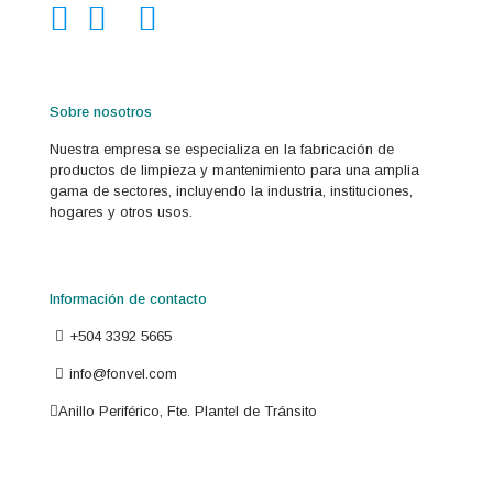
Sobre nosotros
Nuestra empresa se especializa en la fabricación de
productos de limpieza y mantenimiento para una amplia
gama de sectores, incluyendo la industria, instituciones,
hogares y otros usos.
Información de contacto
+504 3392 5665
info@fonvel.com
Anillo Periférico, Fte. Plantel de Tránsito