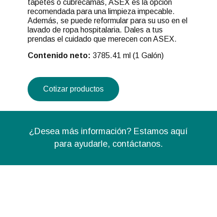
tapetes o cubrecamas, ASEX es la opción
recomendada para una limpieza impecable.
Además, se puede reformular para su uso en el
lavado de ropa hospitalaria. Dales a tus
prendas el cuidado que merecen con ASEX.
Contenido neto:
3785.41 ml (1 Galón)
Cotizar productos
¿Desea más información? Estamos aquí
para ayudarle,
contáctanos.