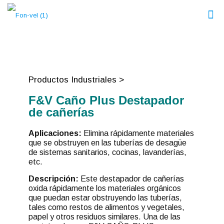
Productos Industriales >
F&V Caño Plus Destapador
de cañerías
Aplicaciones:
Elimina rápidamente materiales
que se obstruyen en las tuberías de desagüe
de sistemas sanitarios, cocinas, lavanderías,
etc.
Descripción:
Este destapador de cañerías
oxida rápidamente los materiales orgánicos
que puedan estar obstruyendo las tuberías,
tales como restos de alimentos y vegetales,
papel y otros residuos similares. Una de las