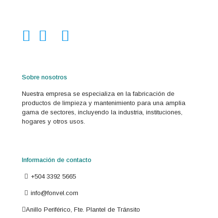
Sobre nosotros
Nuestra empresa se especializa en la fabricación de
productos de limpieza y mantenimiento para una amplia
gama de sectores, incluyendo la industria, instituciones,
hogares y otros usos.
Información de contacto
+504 3392 5665
info@fonvel.com
Anillo Periférico, Fte. Plantel de Tránsito