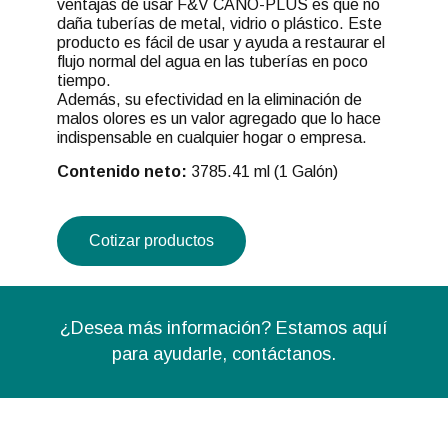
ventajas de usar F&V CAÑO-PLUS es que no
daña tuberías de metal, vidrio o plástico. Este
producto es fácil de usar y ayuda a restaurar el
flujo normal del agua en las tuberías en poco
tiempo.
Además, su efectividad en la eliminación de
malos olores es un valor agregado que lo hace
indispensable en cualquier hogar o empresa.
Contenido neto:
3785.41 ml (1 Galón)
Cotizar productos
¿Desea más información? Estamos aquí
para ayudarle,
contáctanos.