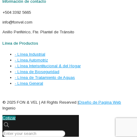
Información de contacto
+504 3392 5665
info@fonvel.com
Anillo Periférico, Fte. Plantel de Tránsito
Línea de Productos
- Línea Industrial
- Línea Automotriz
- Línea Interisntitucional & del Hogar
- Línea de Bioseguridad
- Línea de Tratamiento de Aguas
- Línea General
© 2025 FON & VEL | All Rights Reserved |
Diseño de Pagina Web
Ingenio
Cotizar