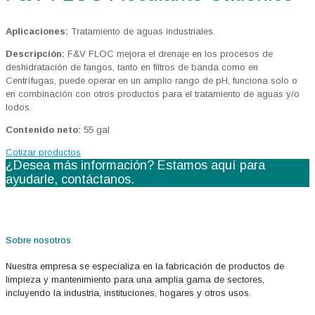
Aplicaciones:
Tratamiento de aguas industriales.
Descripción:
F&V FLOC mejora el drenaje en los procesos de
deshidratación de fangos, tanto en filtros de banda como en
Centrífugas, puede operar en un amplio rango de pH, funciona solo o
en combinación con otros productos para el tratamiento de aguas y/o
lodos.
Contenido neto:
55 gal
Cotizar productos
¿Desea más información? Estamos aquí para
ayudarle,
contáctanos.
Sobre nosotros
Nuestra empresa se especializa en la fabricación de productos de
limpieza y mantenimiento para una amplia gama de sectores,
incluyendo la industria, instituciones, hogares y otros usos.