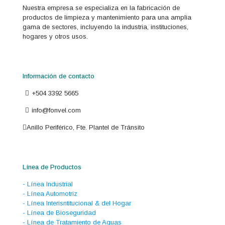
Nuestra empresa se especializa en la fabricación de
productos de limpieza y mantenimiento para una amplia
gama de sectores, incluyendo la industria, instituciones,
hogares y otros usos.
Información de contacto
+504 3392 5665
info@fonvel.com
Anillo Periférico, Fte. Plantel de Tránsito
Línea de Productos
- Línea Industrial
- Línea Automotriz
- Línea Interisntitucional & del Hogar
- Línea de Bioseguridad
- Línea de Tratamiento de Aguas