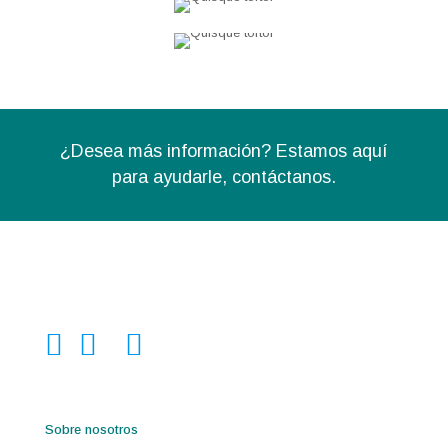
¿Desea más información? Estamos aquí
para ayudarle,
contáctanos.
Sobre nosotros