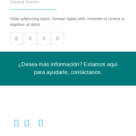
General Director
Vitae adipiscing turpis. Aenean ligula nibh, molestie id viverra a,
dapibus at dolor.
¿Desea más información? Estamos aquí
para ayudarle,
contáctanos.