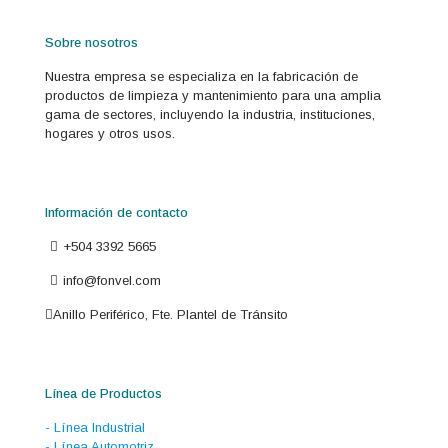
Sobre nosotros
Nuestra empresa se especializa en la fabricación de
productos de limpieza y mantenimiento para una amplia
gama de sectores, incluyendo la industria, instituciones,
hogares y otros usos.
Información de contacto
+504 3392 5665
info@fonvel.com
Anillo Periférico, Fte. Plantel de Tránsito
Línea de Productos
- Línea Industrial
- Línea Automotriz