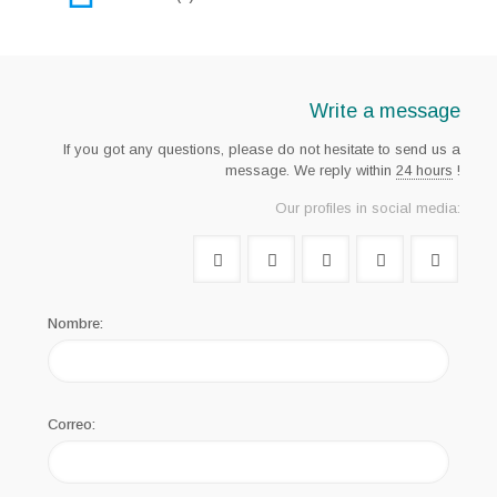
Write a message
If you got any questions, please do not hesitate to send us a
message. We reply within
24 hours
!
Our profiles in social media:
Nombre:
Correo: