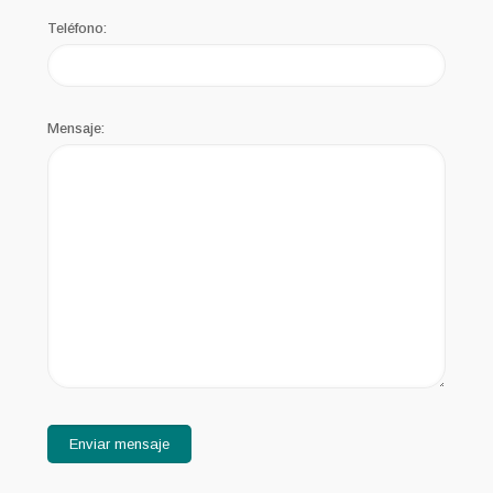
Teléfono:
Mensaje: