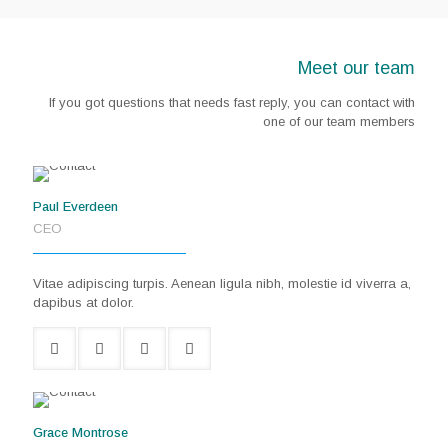
Meet our team
If you got questions that needs fast reply, you can contact with
one of our team members
Paul Everdeen
CEO
Vitae adipiscing turpis. Aenean ligula nibh, molestie id viverra a,
dapibus at dolor.
Grace Montrose